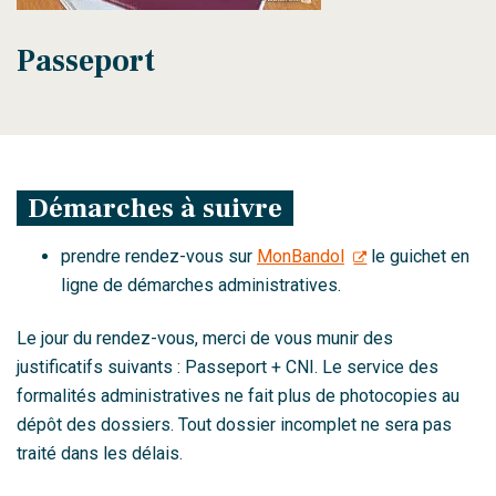
Passeport
Démarches à suivre
prendre rendez-vous sur
MonBandol
le guichet en
ligne de démarches administratives.
Le jour du rendez-vous, merci de vous munir des
justificatifs suivants : Passeport + CNI. Le service des
formalités administratives ne fait plus de photocopies au
dépôt des dossiers. Tout dossier incomplet ne sera pas
traité dans les délais.