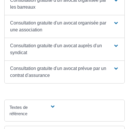
Consultation gratuite d'un avocat organisée par
les barreaux
Consultation gratuite d'un avocat organisée par
une association
Consultation gratuite d'un avocat auprès d'un
syndicat
Consultation gratuite d'un avocat prévue par un
contrat d'assurance
Textes de
référence