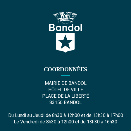
COORDONNÉES
MAIRIE DE BANDOL
HÔTEL DE VILLE
PLACE DE LA LIBERTÉ
83150 BANDOL
Du Lundi au Jeudi de 8h30 à 12h00 et de 13h30 à 17h00
Le Vendredi de 8h30 à 12h00 et de 13h30 à 16h30