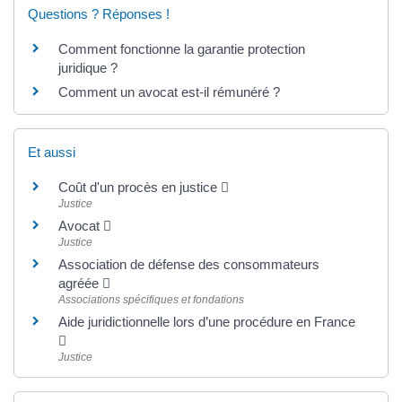
Questions ? Réponses !
Comment fonctionne la garantie protection
juridique ?
Comment un avocat est-il rémunéré ?
Et aussi
Coût d'un procès en justice
Justice
Avocat
Justice
Association de défense des consommateurs
agréée
Associations spécifiques et fondations
Aide juridictionnelle lors d’une procédure en France
Justice