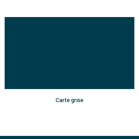
Carte grise