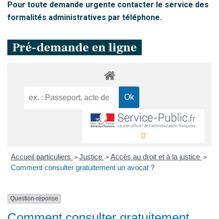
Pour toute demande urgente contacter le service des
formalités administratives par téléphone.
Pré-demande en ligne
Accueil particuliers
Justice
Accès au droit et à la justice
>
>
>
Comment consulter gratuitement un avocat ?
Question-réponse
Comment consulter gratuitement