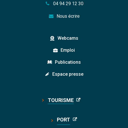
04 94 29 12 30
Nous écrire
Webcams
Emploi
Publications
Espace presse
TOURISME
PORT