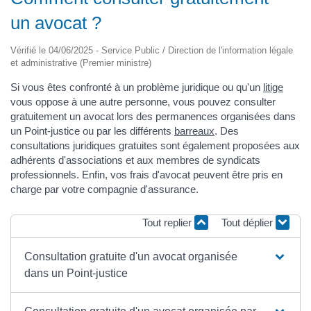
un avocat ?
Vérifié le 04/06/2025 - Service Public / Direction de l'information légale
et administrative (Premier ministre)
Si vous êtes confronté à un problème juridique ou qu'un
litige
vous oppose à une autre personne, vous pouvez consulter
gratuitement un avocat lors des permanences organisées dans
un Point-justice ou par les différents
barreaux
. Des
consultations juridiques gratuites sont également proposées aux
adhérents d'associations et aux membres de syndicats
professionnels. Enfin, vos frais d'avocat peuvent être pris en
charge par votre compagnie d'assurance.
Tout replier
Tout déplier
Consultation gratuite d'un avocat organisée
dans un Point-justice