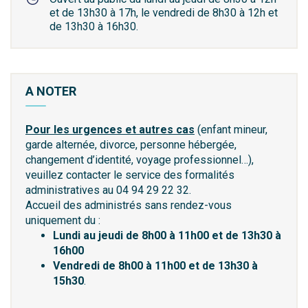
et de 13h30 à 17h, le vendredi de 8h30 à 12h et
de 13h30 à 16h30.
A NOTER
Pour les urgences et autres cas
(enfant mineur,
garde alternée, divorce, personne hébergée,
changement d’identité, voyage professionnel…),
veuillez contacter le service des formalités
administratives au 04 94 29 22 32.
Accueil des administrés sans rendez-vous
uniquement du :
Lundi au jeudi de 8h00 à 11h00 et de 13h30 à
16h00
Vendredi de 8h00 à 11h00 et de 13h30 à
15h30
.