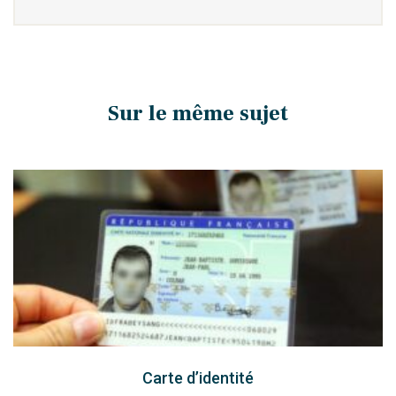
Sur le même sujet
Carte d’identité