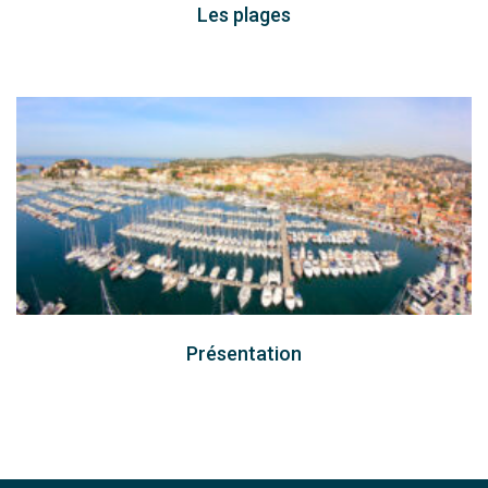
Les plages
Présentation