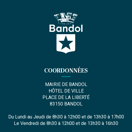
COORDONNÉES
MAIRIE DE BANDOL
HÔTEL DE VILLE
PLACE DE LA LIBERTÉ
83150 BANDOL
Du Lundi au Jeudi de 8h30 à 12h00 et de 13h30 à 17h00
Le Vendredi de 8h30 à 12h00 et de 13h30 à 16h30