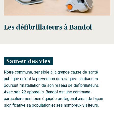
Les défibrillateurs à Bandol
Sauver des vies
Notre commune, sensible à la grande cause de santé
publique qu’est la prévention des risques cardiaques
poursuit l’installation de son réseau de défibrillateurs.
Avec ses 22 appareils, Bandol est une commune
particulièrement bien équipée protégeant ainsi de façon
significative sa population et ses nombreux visiteurs.