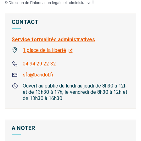
©
Direction de l'information légale et administrative
CONTACT
Service formalités administratives
1 place de la liberté
04 94 29 22 32
sfa@bandol.fr
Ouvert au public du lundi au jeudi de 8h30 à 12h
et de 13h30 à 17h, le vendredi de 8h30 à 12h et
de 13h30 à 16h30.
A NOTER