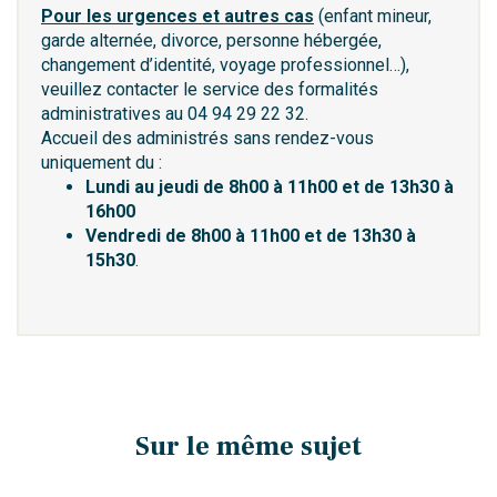
Pour les urgences et autres cas
(enfant mineur,
garde alternée, divorce, personne hébergée,
changement d’identité, voyage professionnel…),
veuillez contacter le service des formalités
administratives au 04 94 29 22 32.
Accueil des administrés sans rendez-vous
uniquement du :
Lundi au jeudi de 8h00 à 11h00 et de 13h30 à
16h00
Vendredi de 8h00 à 11h00 et de 13h30 à
15h30
.
Sur le même sujet