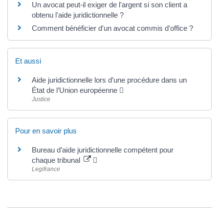
Un avocat peut-il exiger de l'argent si son client a
obtenu l'aide juridictionnelle ?
Comment bénéficier d'un avocat commis d'office ?
Et aussi
Aide juridictionnelle lors d’une procédure dans un
État de l’Union européenne
Justice
Pour en savoir plus
Bureau d’aide juridictionnelle compétent pour
chaque tribunal
Legifrance