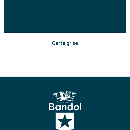
Carte grise