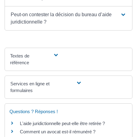
Peut-on contester la décision du bureau d’aide
juridictionnelle ?
Textes de
référence
Services en ligne et
formulaires
Questions ? Réponses !
L'aide juridictionnelle peut-elle être retirée ?
Comment un avocat est-il rémunéré ?