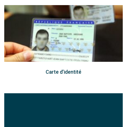
Carte d’identité