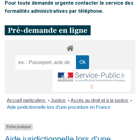
Pour toute demande urgente contacter le service des
formalités administratives par téléphone.
Pré-demande en ligne
Accueil particuliers
Justice
Accès au droit et à la justice
>
>
>
Aide juridictionnelle lors d’une procédure en France
Fiche pratique
Aide juridictionnelle lors d’une