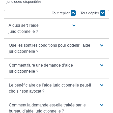
juridiques disponibles.
Tout replier
Tout déplier
À quoi sert l’aide
juridictionnelle ?
Quelles sont les conditions pour obtenir l’aide
juridictionnelle ?
Comment faire une demande d’aide
juridictionnelle ?
Le bénéficiaire de l’aide juridictionnelle peut-il
choisir son avocat ?
Comment la demande est-elle traitée par le
bureau d’aide juridictionnelle ?