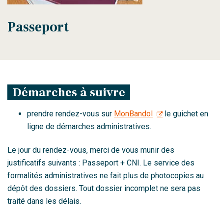
Passeport
Démarches à suivre
prendre rendez-vous sur
MonBandol
le guichet en
ligne de démarches administratives.
Le jour du rendez-vous, merci de vous munir des
justificatifs suivants : Passeport + CNI. Le service des
formalités administratives ne fait plus de photocopies au
dépôt des dossiers. Tout dossier incomplet ne sera pas
traité dans les délais.