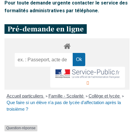
Pour toute demande urgente contacter le service des
formalités administratives par téléphone.
Pré-demande en ligne
Accueil particuliers
Famille - Scolarité
Collège et lycée
>
>
>
Que faire si un élève n'a pas de lycée d'affectation après la
troisième ?
Question-réponse