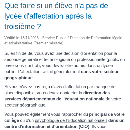
Que faire si un élève n'a pas de
lycée d'affectation après la
troisième ?
Vérifié le 13/11/2025 - Service Public / Direction de l'information légale
et administrative (Premier ministre)
Si, en fin de 3e, vous avez une décision d'orientation pour la
seconde générale et technologique ou professionnelle (public ou
privé sous contrat), vous devez être admis dans un lycée
public. L'affectation se fait généralement
dans votre secteur
géographique
.
Si vous n'avez pas reçu d'avis d'affectation par manque de
place disponible, vous devez contacter la
direction des
services départementaux de l'éducation nationale
de votre
secteur géographique.
Vous pouvez également vous rapprocher du
principal de votre
collège
ou d'un
psychologue de l’Éducation nationale
dans un
centre d'information et d'orientation (CIO)
. Ils vous