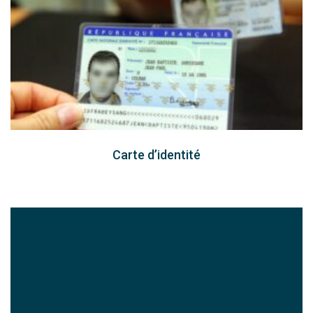
Carte d’identité