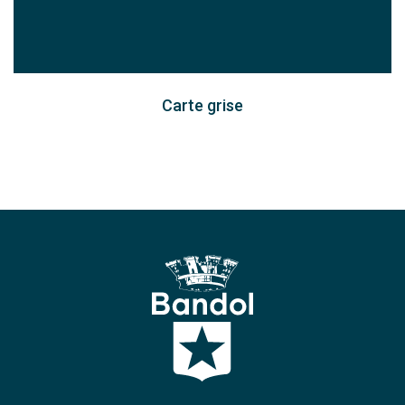
Carte grise