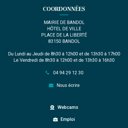
COORDONNÉES
MAIRIE DE BANDOL
HÔTEL DE VILLE
PLACE DE LA LIBERTÉ
83150 BANDOL
Du Lundi au Jeudi de 8h30 à 12h00 et de 13h30 à 17h00
Le Vendredi de 8h30 à 12h00 et de 13h30 à 16h30
04 94 29 12 30
Nous écrire
Webcams
Emploi