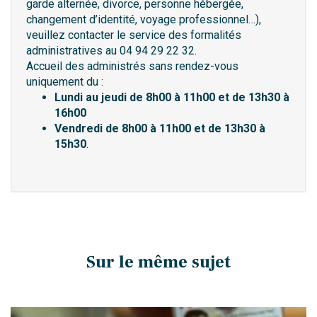
garde alternée, divorce, personne hébergée,
changement d’identité, voyage professionnel…),
veuillez contacter le service des formalités
administratives au 04 94 29 22 32.
Accueil des administrés sans rendez-vous
uniquement du :
Lundi au jeudi de 8h00 à 11h00 et de 13h30 à
16h00
Vendredi de 8h00 à 11h00 et de 13h30 à
15h30
.
Sur le même sujet