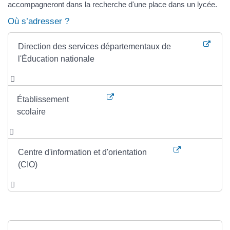
accompagneront dans la recherche d'une place dans un lycée.
Où s’adresser ?
Direction des services départementaux de
l'Éducation nationale
Établissement
scolaire
Centre d'information et d'orientation
(CIO)