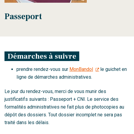
Passeport
Démarches à suivre
prendre rendez-vous sur
MonBandol
le guichet en
ligne de démarches administratives.
Le jour du rendez-vous, merci de vous munir des
justificatifs suivants : Passeport + CNI. Le service des
formalités administratives ne fait plus de photocopies au
dépôt des dossiers. Tout dossier incomplet ne sera pas
traité dans les délais.