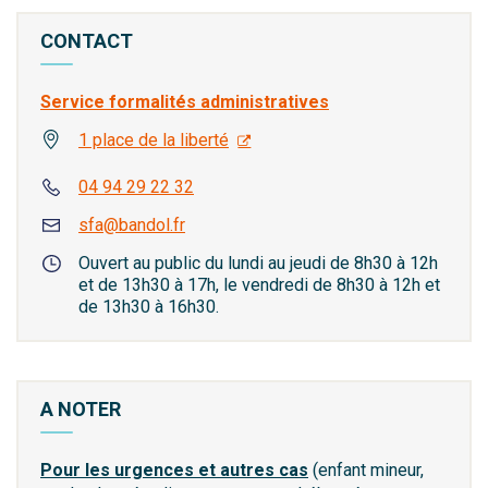
CONTACT
Service formalités administratives
1 place de la liberté
04 94 29 22 32
sfa@bandol.fr
Ouvert au public du lundi au jeudi de 8h30 à 12h
et de 13h30 à 17h, le vendredi de 8h30 à 12h et
de 13h30 à 16h30.
A NOTER
Pour les urgences et autres cas
(enfant mineur,