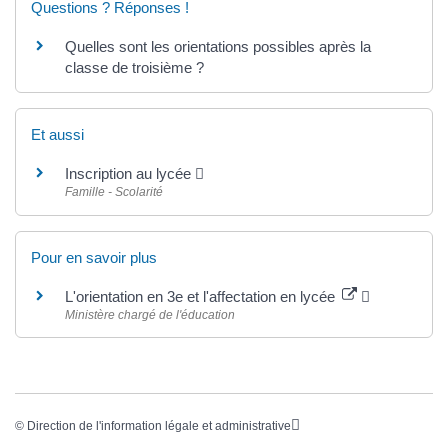
Questions ? Réponses !
Quelles sont les orientations possibles après la
classe de troisième ?
Et aussi
Inscription au lycée
Famille - Scolarité
Pour en savoir plus
L'orientation en 3e et l'affectation en lycée
Ministère chargé de l'éducation
©
Direction de l'information légale et administrative