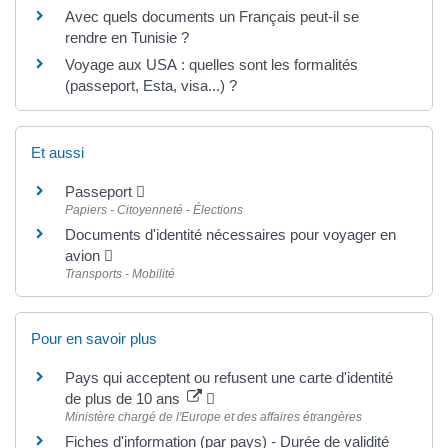
Avec quels documents un Français peut-il se
rendre en Tunisie ?
Voyage aux USA : quelles sont les formalités
(passeport, Esta, visa...) ?
Et aussi
Passeport
Papiers - Citoyenneté - Élections
Documents d'identité nécessaires pour voyager en
avion
Transports - Mobilité
Pour en savoir plus
Pays qui acceptent ou refusent une carte d'identité
de plus de 10 ans
Ministère chargé de l'Europe et des affaires étrangères
Fiches d'information (par pays) - Durée de validité