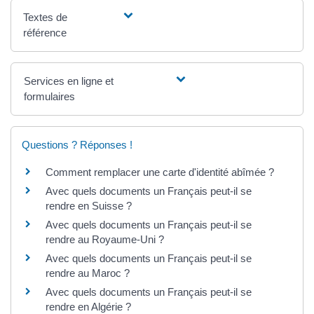
Textes de
référence
Services en ligne et
formulaires
Questions ? Réponses !
Comment remplacer une carte d'identité abîmée ?
Avec quels documents un Français peut-il se
rendre en Suisse ?
Avec quels documents un Français peut-il se
rendre au Royaume-Uni ?
Avec quels documents un Français peut-il se
rendre au Maroc ?
Avec quels documents un Français peut-il se
rendre en Algérie ?