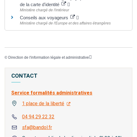
de la carte d'identité
Ministère chargé de l'intérieur
Conseils aux voyageurs
Ministère chargé de l'Europe et des affaires étrangères
©
Direction de l'information légale et administrative
CONTACT
Service formalités administratives
1 place de la liberté
04 94 29 22 32
sfa@bandol.fr