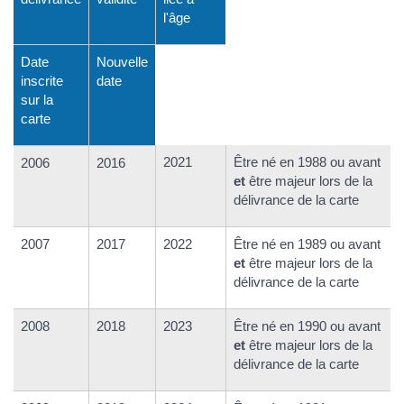
l'âge
Date
Nouvelle
inscrite
date
sur la
carte
2021
Être né en 1988 ou avant
2006
2016
et
être majeur lors de la
délivrance de la carte
2007
2017
2022
Être né en 1989 ou avant
et
être majeur lors de la
délivrance de la carte
2008
2018
2023
Être né en 1990 ou avant
et
être majeur lors de la
délivrance de la carte