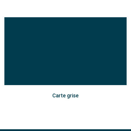
Carte grise