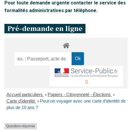
Pour toute demande urgente contacter le service des
formalités administratives par téléphone.
Pré-demande en ligne
Accueil particuliers
Papiers - Citoyenneté - Élections
>
>
Carte d'identité
Peut-on voyager avec une carte d'identité de
>
plus de 10 ans ?
Question-réponse