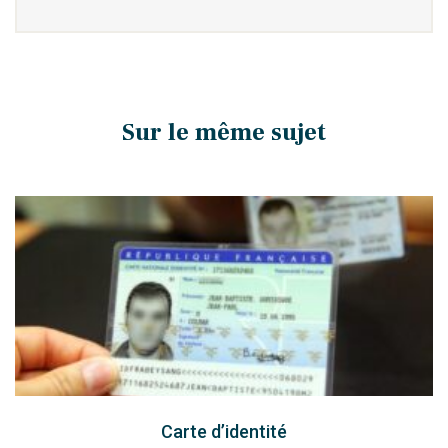
Sur le même sujet
Carte d’identité