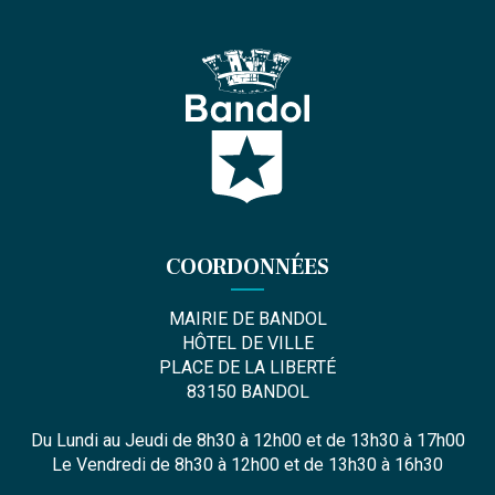
COORDONNÉES
MAIRIE DE BANDOL
HÔTEL DE VILLE
PLACE DE LA LIBERTÉ
83150 BANDOL
Du Lundi au Jeudi de 8h30 à 12h00 et de 13h30 à 17h00
Le Vendredi de 8h30 à 12h00 et de 13h30 à 16h30