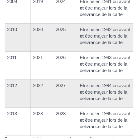
2009
2019
2024
Être né en 1991 ou avant
et
être majeur lors de la
délivrance de la carte
2010
2020
2025
Être né en 1992 ou avant
et
être majeur lors de la
délivrance de la carte
2011
2021
2026
Être né en 1993 ou avant
et
être majeur lors de la
délivrance de la carte
2012
2022
2027
Être né en 1994 ou avant
et
être majeur lors de la
délivrance de la carte
2013
2023
2028
Être né en 1995 ou avant
et
être majeur lors de la
délivrance de la carte