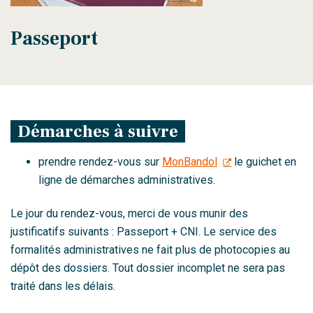
Passeport
Démarches à suivre
prendre rendez-vous sur
MonBandol
le guichet en
ligne de démarches administratives.
Le jour du rendez-vous, merci de vous munir des
justificatifs suivants : Passeport + CNI. Le service des
formalités administratives ne fait plus de photocopies au
dépôt des dossiers. Tout dossier incomplet ne sera pas
traité dans les délais.