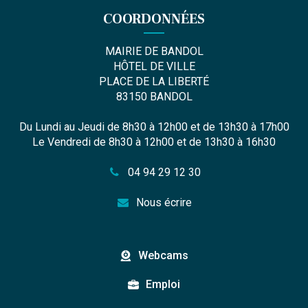
COORDONNÉES
MAIRIE DE BANDOL
HÔTEL DE VILLE
PLACE DE LA LIBERTÉ
83150 BANDOL
Du Lundi au Jeudi de 8h30 à 12h00 et de 13h30 à 17h00
Le Vendredi de 8h30 à 12h00 et de 13h30 à 16h30
04 94 29 12 30
Nous écrire
Webcams
Emploi