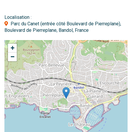
Localisation :
Parc du Canet (entrée côté Boulevard de Pierreplane),
Boulevard de Pierreplane, Bandol, France
+
−