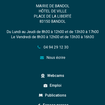
MAIRIE DE BANDOL
HÔTEL DE VILLE
PLACE DE LA LIBERTÉ
83150 BANDOL
Du Lundi au Jeudi de 8h30 à 12h00 et de 13h30 à 17h00
Le Vendredi de 8h30 à 12h00 et de 13h30 à 16h30
04 94 29 12 30
Nous écrire
Webcams
Emploi
Publications