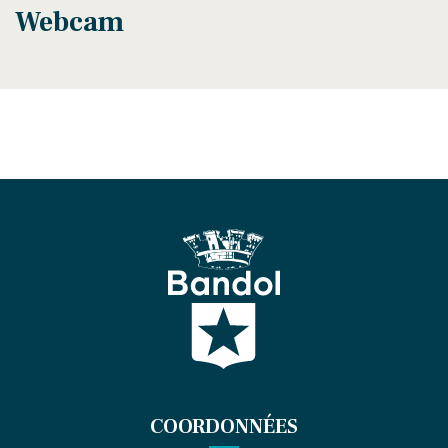
Webcam
COORDONNÉES