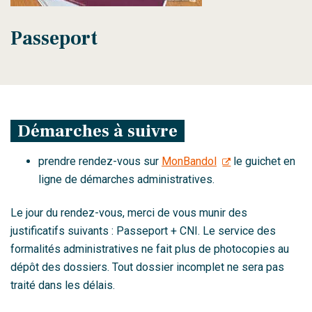
Passeport
Démarches à suivre
prendre rendez-vous sur
MonBandol
le guichet en
ligne de démarches administratives.
Le jour du rendez-vous, merci de vous munir des
justificatifs suivants : Passeport + CNI. Le service des
formalités administratives ne fait plus de photocopies au
dépôt des dossiers. Tout dossier incomplet ne sera pas
traité dans les délais.