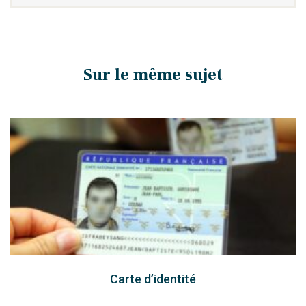
Sur le même sujet
Carte d’identité