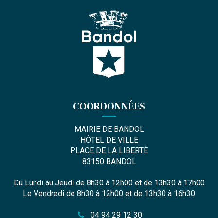
COORDONNÉES
MAIRIE DE BANDOL
HÔTEL DE VILLE
PLACE DE LA LIBERTÉ
83150 BANDOL
Du Lundi au Jeudi de 8h30 à 12h00 et de 13h30 à 17h00
Le Vendredi de 8h30 à 12h00 et de 13h30 à 16h30
04 94 29 12 30