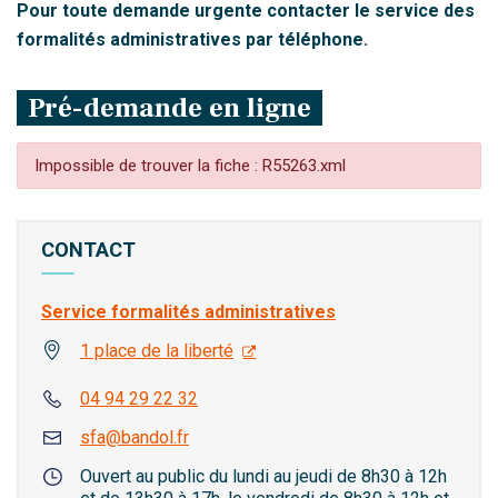
Pour toute demande urgente contacter le service des
formalités administratives par téléphone.
Pré-demande en ligne
Impossible de trouver la fiche : R55263.xml
CONTACT
Service formalités administratives
1 place de la liberté
04 94 29 22 32
sfa@bandol.fr
Ouvert au public du lundi au jeudi de 8h30 à 12h