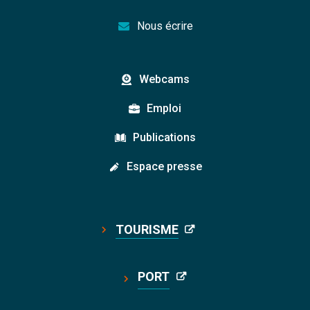
Nous écrire
Webcams
Emploi
Publications
Espace presse
TOURISME
PORT