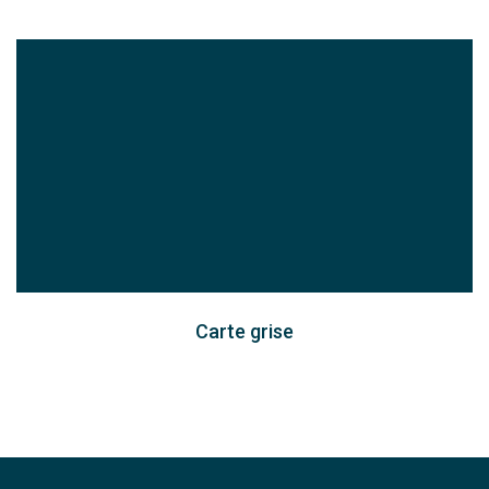
Carte grise