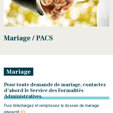
Mariage / PACS
Mariage
Pour toute demande de mariage, contactez
d’abord le Service des Formalités
Administratives.
Puis téléchargez et remplissez le dossier de mariage
interactif
ICI