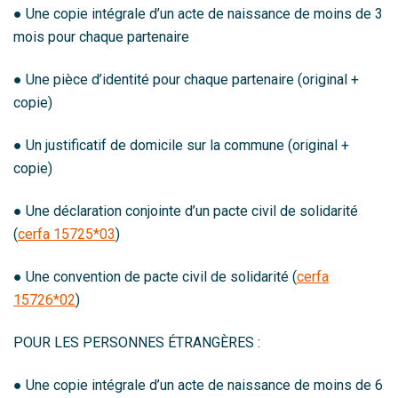
● Une copie intégrale d’un acte de naissance de moins de 3
mois pour chaque partenaire
● Une pièce d’identité pour chaque partenaire (original +
copie)
● Un justificatif de domicile sur la commune (original +
copie)
● Une déclaration conjointe d’un pacte civil de solidarité
(
cerfa 15725*03
)
● Une convention de pacte civil de solidarité (
cerfa
15726*02
)
POUR LES PERSONNES ÉTRANGÈRES :
● Une copie intégrale d’un acte de naissance de moins de 6