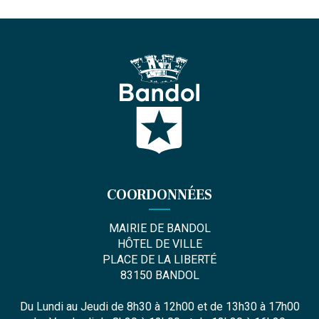
COORDONNÉES
MAIRIE DE BANDOL
HÔTEL DE VILLE
PLACE DE LA LIBERTÉ
83150 BANDOL
Du Lundi au Jeudi de 8h30 à 12h00 et de 13h30 à 17h00