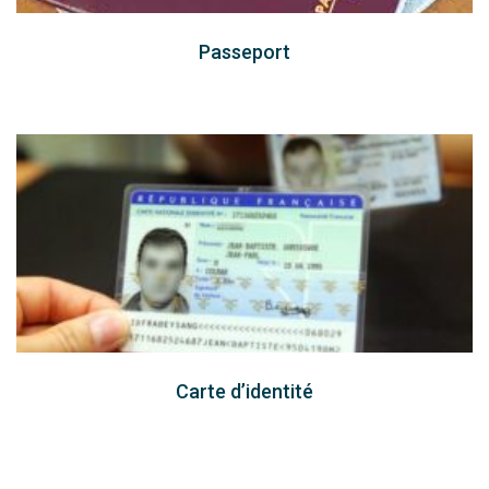
Passeport
Carte d’identité