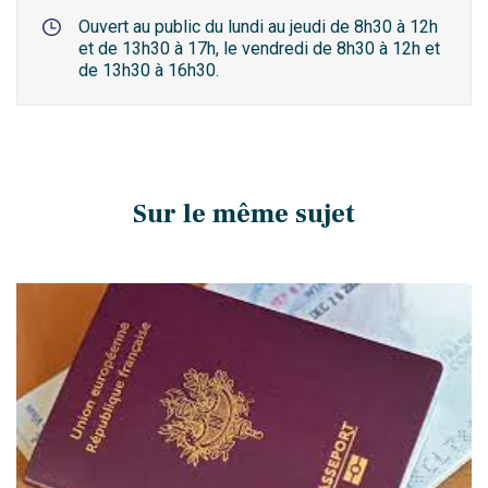
Ouvert au public du lundi au jeudi de 8h30 à 12h
et de 13h30 à 17h, le vendredi de 8h30 à 12h et
de 13h30 à 16h30.
Sur le même sujet