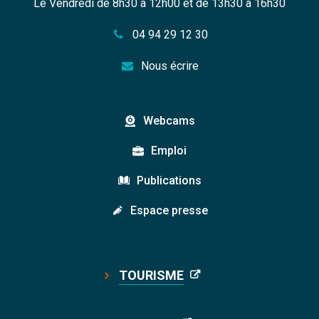
Le Vendredi de 8h30 à 12h00 et de 13h30 à 16h30
04 94 29 12 30
Nous écrire
Webcams
Emploi
Publications
Espace presse
TOURISME