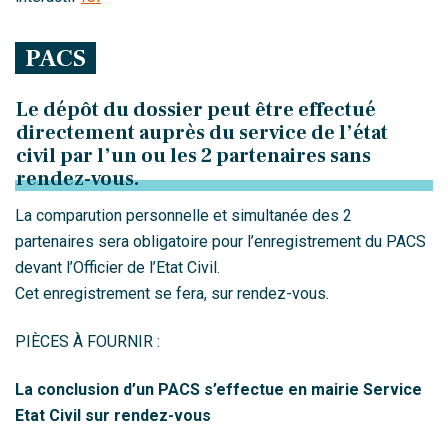
PACS
Le dépôt du dossier peut être effectué
directement auprès du service de l’état
civil par l’un ou les 2 partenaires sans
rendez-vous.
La comparution personnelle et simultanée des 2
partenaires sera obligatoire pour l’enregistrement du PACS
devant l’Officier de l’Etat Civil.
Cet enregistrement se fera, sur rendez-vous.
PIÈCES À FOURNIR :
La conclusion d’un PACS s’effectue en mairie Service
Etat Civil sur rendez-vous