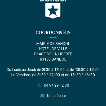
COORDONNÉES
MAIRIE DE BANDOL
HÔTEL DE VILLE
PLACE DE LA LIBERTÉ
83150 BANDOL
Du Lundi au Jeudi de 8h30 à 12h00 et de 13h30 à 17h00
Le Vendredi de 8h30 à 12h00 et de 13h30 à 16h30
04 94 29 12 30
Nous écrire