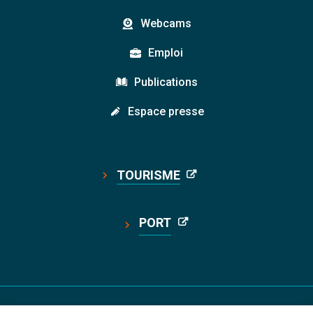
Webcams
Emploi
Publications
Espace presse
TOURISME
PORT