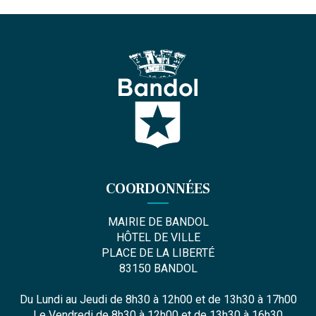
COORDONNÉES
MAIRIE DE BANDOL
HÔTEL DE VILLE
PLACE DE LA LIBERTÉ
83150 BANDOL
Du Lundi au Jeudi de 8h30 à 12h00 et de 13h30 à 17h00
Le Vendredi de 8h30 à 12h00 et de 13h30 à 16h30