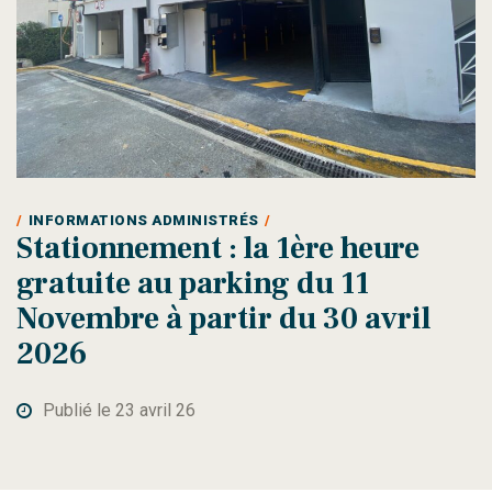
INFORMATIONS ADMINISTRÉS
Stationnement : la 1ère heure
gratuite au parking du 11
Novembre à partir du 30 avril
2026
Publié le 23 avril 26