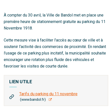
À compter du 30 avril, la Ville de Bandol met en place une
première heure de stationnement gratuite au parking du 11
Novembre 1918.
Cette mesure vise à faciliter l’accès au cœur de ville et à
soutenir l’activité des commerces de proximité. En rendant
l’usage de ce parking plus incitatif, la municipalité souhaite
encourager une rotation plus fluide des véhicules et
favoriser les visites de courte durée.
LIEN UTILE
Tarifs du parking du 11 novembre
www.bandol.fr