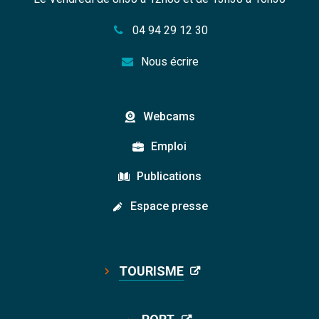
04 94 29 12 30
Nous écrire
Webcams
Emploi
Publications
Espace presse
TOURISME