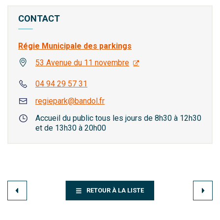
CONTACT
Régie Municipale des parkings
53 Avenue du 11 novembre
04 94 29 57 31
regiepark@bandol.fr
Accueil du public tous les jours de 8h30 à 12h30
et de 13h30 à 20h00
RETOUR À LA LISTE