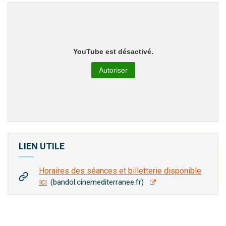
YouTube est désactivé.
Autoriser
LIEN UTILE
Horaires des séances et billetterie disponible
ici
bandol.cinemediterranee.fr