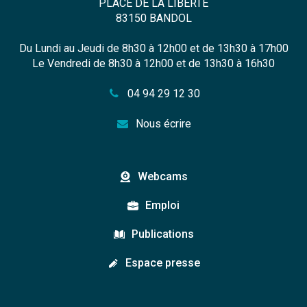
PLACE DE LA LIBERTÉ
83150 BANDOL
Du Lundi au Jeudi de 8h30 à 12h00 et de 13h30 à 17h00
Le Vendredi de 8h30 à 12h00 et de 13h30 à 16h30
04 94 29 12 30
Nous écrire
Webcams
Emploi
Publications
Espace presse