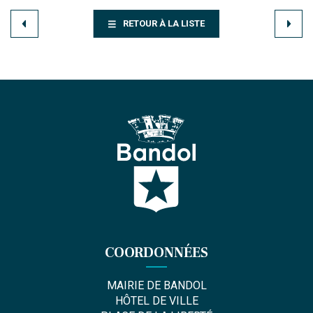
RETOUR À LA LISTE
COORDONNÉES
MAIRIE DE BANDOL
HÔTEL DE VILLE