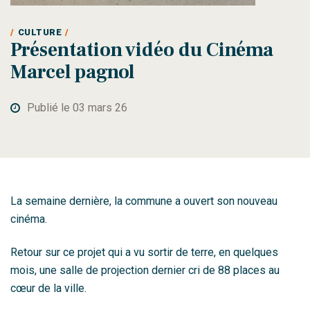
CULTURE
Présentation vidéo du Cinéma
Marcel pagnol
Publié le 03 mars 26
La semaine dernière, la commune a ouvert son nouveau
cinéma.
Retour sur ce projet qui a vu sortir de terre, en quelques
mois, une salle de projection dernier cri de 88 places au
cœur de la ville.