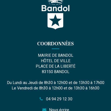
COORDONNÉES
MAIRIE DE BANDOL
HÔTEL DE VILLE
PLACE DE LA LIBERTÉ
83150 BANDOL
Du Lundi au Jeudi de 8h30 à 12h00 et de 13h30 à 17h00
Le Vendredi de 8h30 à 12h00 et de 13h30 à 16h30
04 94 29 12 30
Nous écrire