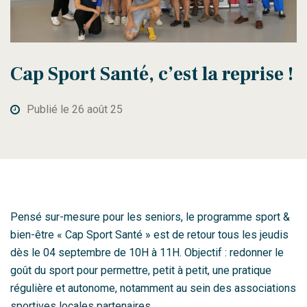
Cap Sport Santé, c’est la reprise !
Publié le 26 août 25
Pensé sur-mesure pour les seniors, le programme sport &
bien-être « Cap Sport Santé » est de retour tous les jeudis
dès le 04 septembre de 10H à 11H. Objectif : redonner le
goût du sport pour permettre, petit à petit, une pratique
régulière et autonome, notamment au sein des associations
sportives locales partenaires.