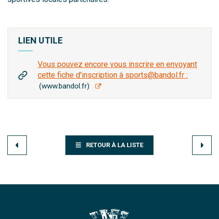
LIEN UTILE
Vous pouvez encore vous inscrire en envoyant
cette fiche d'inscription à sports@bandol.fr :
www.bandol.fr
RETOUR À LA LISTE