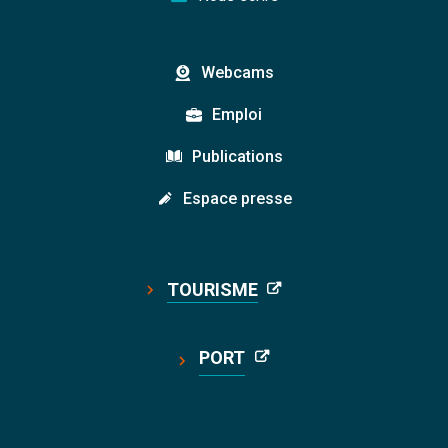
Webcams
Emploi
Publications
Espace presse
TOURISME
PORT