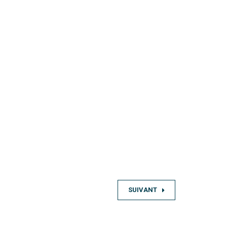
SUIVANT