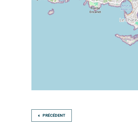
PRÉCÉDENT