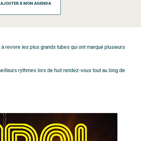
AJOUTER À MON AGENDA
 à revivre les plus grands tubes qui ont marqué plusieurs
meilleurs rythmes lors de huit rendez-vous tout au long de