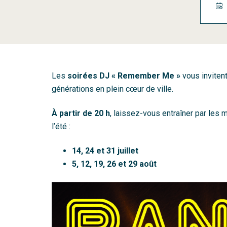
Les
soirées DJ « Remember Me »
vous invitent
générations en plein cœur de ville.
À partir de 20 h
, laissez-vous entraîner par les 
l’été :
14, 24 et 31 juillet
5, 12, 19, 26 et 29 août