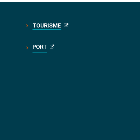
TOURISME
PORT